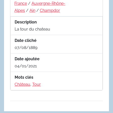
France
/
Auvergne-Rhône-
Alpes
/
Ain
/
Champdor
Description
La tour du chateau
Date cliché
07/08/1889
Date ajoutée
04/01/2021
Mots clés
Château
,
Tour