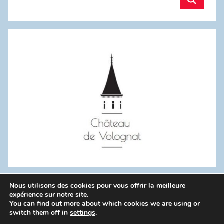
pour
Recherc
:
Nous utilisons des cookies pour vous offrir la meilleure
WordPress Theme: Donovan by ThemeZee.
expérience sur notre site.
You can find out more about which cookies we are using or
switch them off in
settings
.