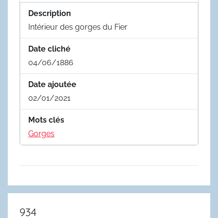
Description
Intérieur des gorges du Fier
Date cliché
04/06/1886
Date ajoutée
02/01/2021
Mots clés
Gorges
934