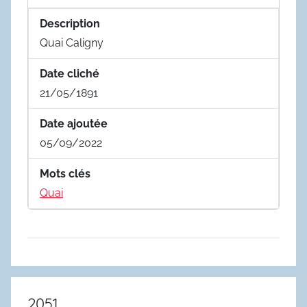
Description
Quai Caligny
Date cliché
21/05/1891
Date ajoutée
05/09/2022
Mots clés
Quai
2051