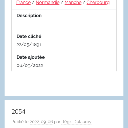
France
/
Normandie
/
Manche
/
Cherbourg
Description
-
Date cliché
22/05/1891
Date ajoutée
06/09/2022
2054
Publié le
2022-09-06
par
Régis Dulauroy