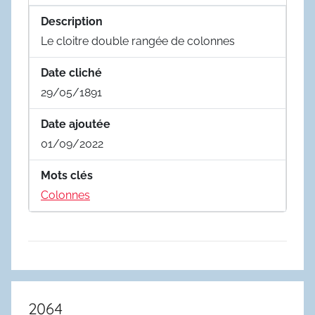
Description
Le cloitre double rangée de colonnes
Date cliché
29/05/1891
Date ajoutée
01/09/2022
Mots clés
Colonnes
2064