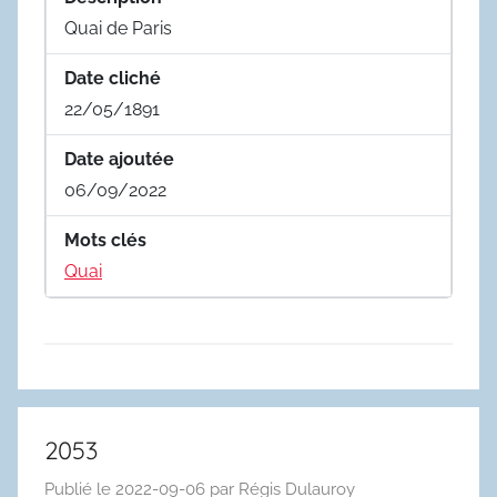
Quai de Paris
Date cliché
22/05/1891
Date ajoutée
06/09/2022
Mots clés
Quai
2053
Publié le
2022-09-06
par
Régis Dulauroy