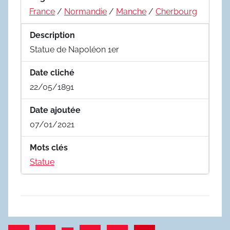
France
/
Normandie
/
Manche
/
Cherbourg
Description
Statue de Napoléon 1er
Date cliché
22/05/1891
Date ajoutée
07/01/2021
Mots clés
Statue