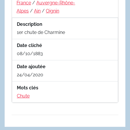
France
/
Auvergne-Rhône-
Alpes
/
Ain
/
Oignin
Description
1er chute de Charmine
Date cliché
08/10/1883
Date ajoutée
24/04/2020
Mots clés
Chute