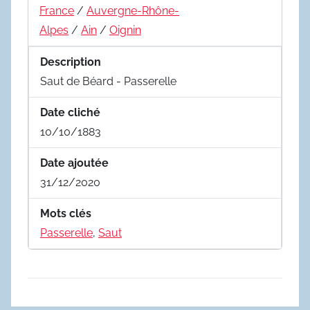
France
/
Auvergne-Rhône-
Alpes
/
Ain
/
Oignin
Description
Saut de Béard - Passerelle
Date cliché
10/10/1883
Date ajoutée
31/12/2020
Mots clés
Passerelle
,
Saut