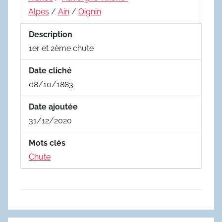
Alpes
/
Ain
/
Oignin
Description
1er et 2ème chute
Date cliché
08/10/1883
Date ajoutée
31/12/2020
Mots clés
Chute