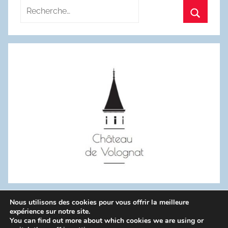
Recherche
pour
Recherc
:
Nous utilisons des cookies pour vous offrir la meilleure
WordPress Theme: Donovan by ThemeZee.
expérience sur notre site.
You can find out more about which cookies we are using or