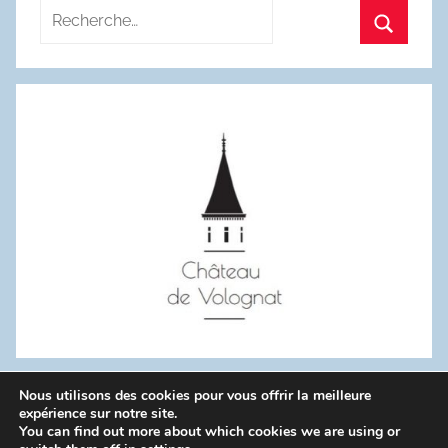
Recherche
pour
Recherc
:
Nous utilisons des cookies pour vous offrir la meilleure
WordPress Theme: Donovan by ThemeZee.
expérience sur notre site.
You can find out more about which cookies we are using or