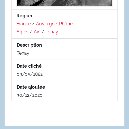
Region
France
/
Auvergne-Rhône-
Alpes
/
Ain
/
Tenay
Description
Tenay
Date cliché
03/05/1882
Date ajoutée
30/12/2020