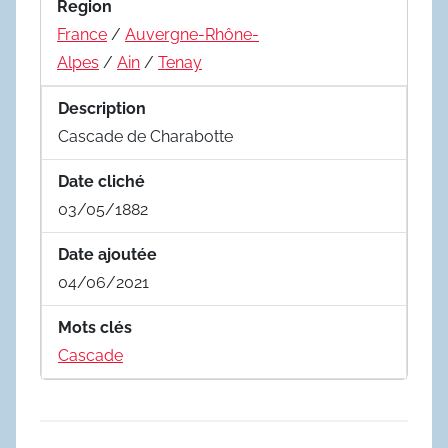
Region
France
/
Auvergne-Rhône-
Alpes
/
Ain
/
Tenay
Description
Cascade de Charabotte
Date cliché
03/05/1882
Date ajoutée
04/06/2021
Mots clés
Cascade