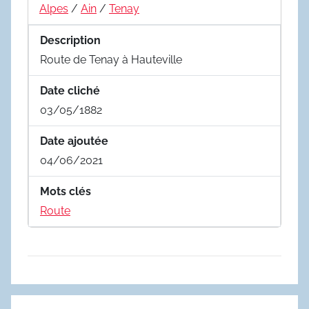
Alpes
/
Ain
/
Tenay
Description
Route de Tenay à Hauteville
Date cliché
03/05/1882
Date ajoutée
04/06/2021
Mots clés
Route