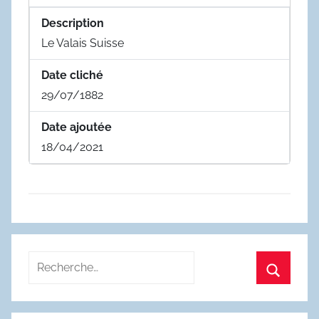
Description
Le Valais Suisse
Date cliché
29/07/1882
Date ajoutée
18/04/2021
Recherche
pour
Recherc
: