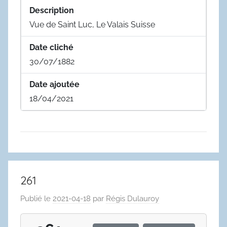
Description
Vue de Saint Luc, Le Valais Suisse
Date cliché
30/07/1882
Date ajoutée
18/04/2021
261
Publié le
2021-04-18
par
Régis Dulauroy