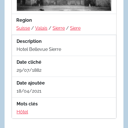
Region
Suisse
/
Valais
/
Sierre
/
Siere
Description
Hotel Bellevue Sierre
Date cliché
29/07/1882
Date ajoutée
18/04/2021
Mots clés
Hôtel