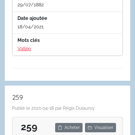
29/07/1882
Date ajoutée
18/04/2021
Mots clés
Vallée
259
Publié le
2021-04-18
par
Régis Dulauroy
259
Acheter
Visualiser