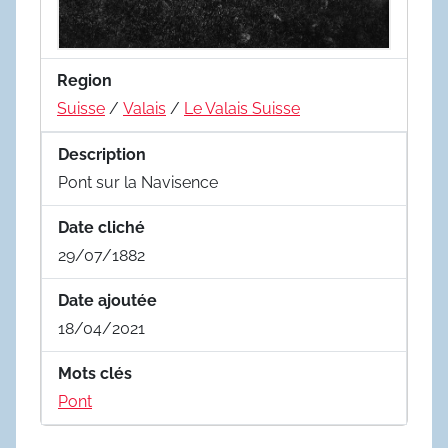
Region
Suisse
/
Valais
/
Le Valais Suisse
Description
Pont sur la Navisence
Date cliché
29/07/1882
Date ajoutée
18/04/2021
Mots clés
Pont