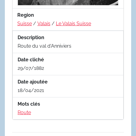
Region
Suisse
/
Valais
/
Le Valais Suisse
Description
Route du val d'Anniviers
Date cliché
29/07/1882
Date ajoutée
18/04/2021
Mots clés
Route