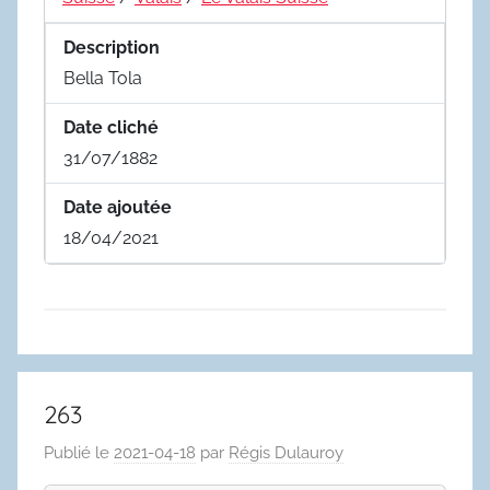
Description
Bella Tola
Date cliché
31/07/1882
Date ajoutée
18/04/2021
263
Publié le
2021-04-18
par
Régis Dulauroy