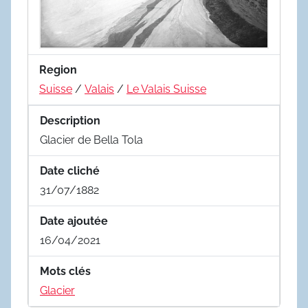
Region
Suisse
/
Valais
/
Le Valais Suisse
Description
Glacier de Bella Tola
Date cliché
31/07/1882
Date ajoutée
16/04/2021
Mots clés
Glacier