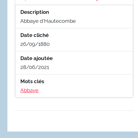
Description
Abbaye d'Hautecombe
Date cliché
26/09/1880
Date ajoutée
28/06/2021
Mots clés
Abbaye