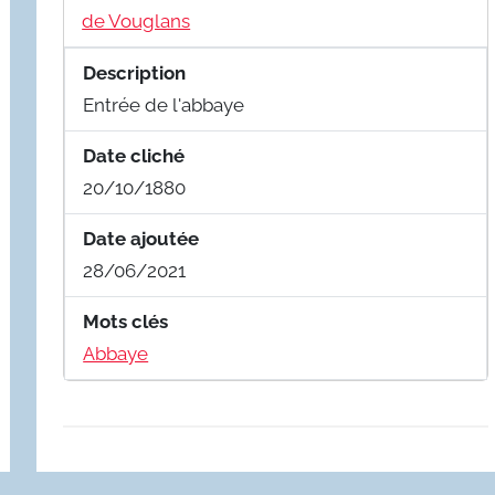
de Vouglans
Description
Entrée de l'abbaye
Date cliché
20/10/1880
Date ajoutée
28/06/2021
Mots clés
Abbaye