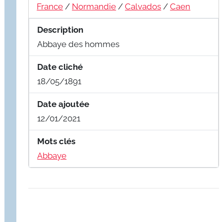
France
/
Normandie
/
Calvados
/
Caen
Description
Abbaye des hommes
Date cliché
18/05/1891
Date ajoutée
12/01/2021
Mots clés
Abbaye