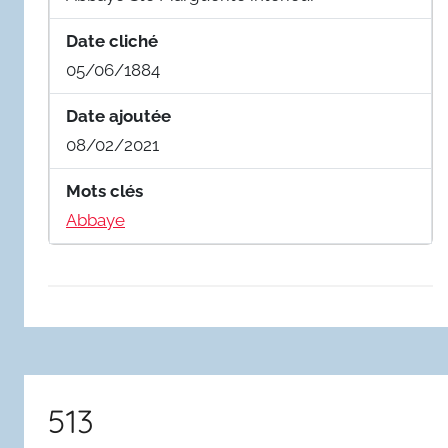
Date cliché
05/06/1884
Date ajoutée
08/02/2021
Mots clés
Abbaye
513