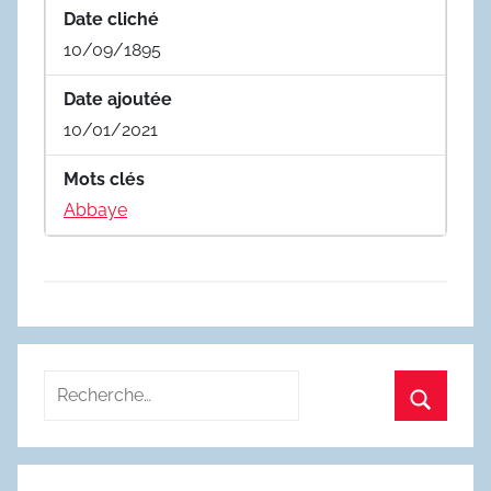
Date cliché
10/09/1895
Date ajoutée
10/01/2021
Mots clés
Abbaye
Recherche
pour
Recherc
: