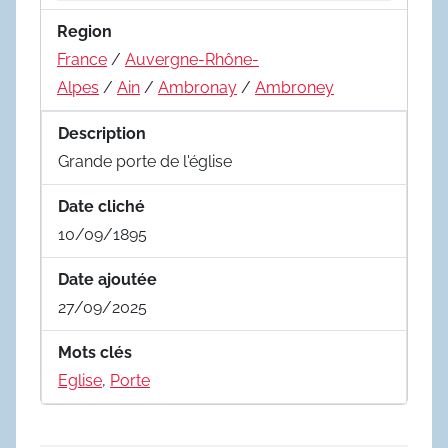
Region
France
/
Auvergne-Rhône-
Alpes
/
Ain
/
Ambronay
/
Ambroney
Description
Grande porte de l'église
Date cliché
10/09/1895
Date ajoutée
27/09/2025
Mots clés
Eglise
,
Porte