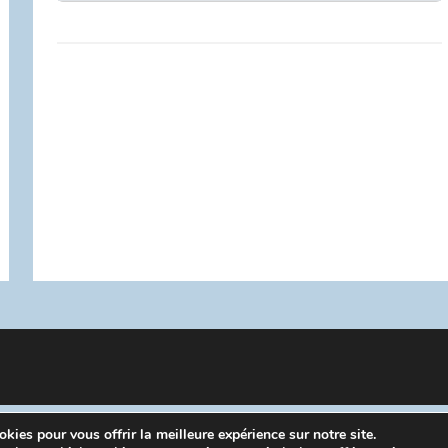
kies pour vous offrir la meilleure expérience sur notre site.