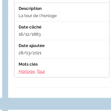
Description
La tour de l'horloge
Date cliché
18/12/1883
Date ajoutée
28/03/2021
Mots clés
Horloge
,
Tour