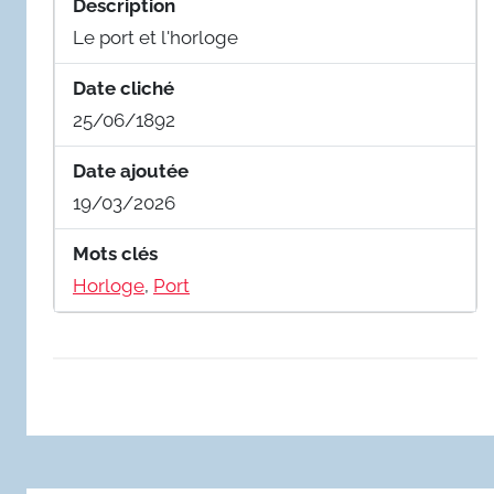
Description
Le port et l'horloge
Date cliché
25/06/1892
Date ajoutée
19/03/2026
Mots clés
Horloge
,
Port