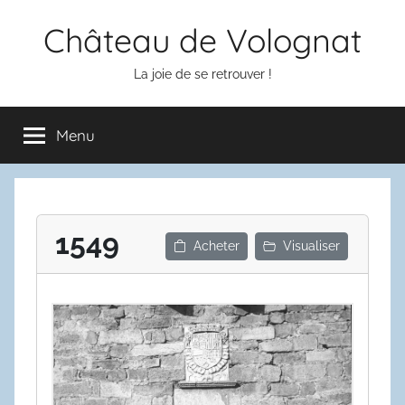
Aller
Château de Volognat
au
contenu
La joie de se retrouver !
Menu
1549
Acheter
Visualiser