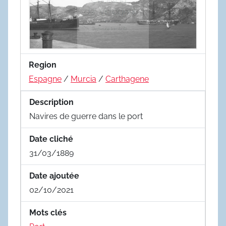
Region
Espagne
/
Murcia
/
Carthagene
Description
Navires de guerre dans le port
Date cliché
31/03/1889
Date ajoutée
02/10/2021
Mots clés