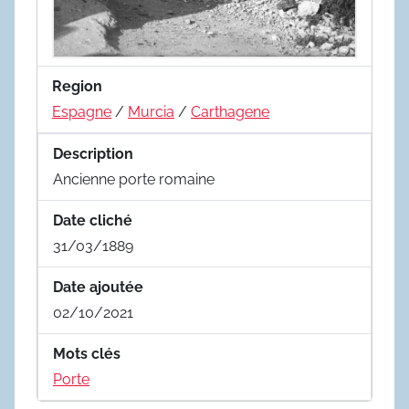
Region
Espagne
/
Murcia
/
Carthagene
Description
Ancienne porte romaine
Date cliché
31/03/1889
Date ajoutée
02/10/2021
Mots clés
Porte