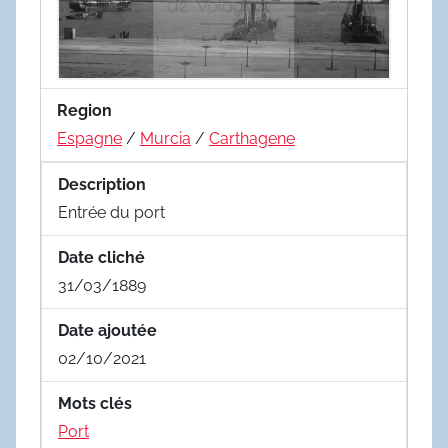
Region
Espagne
/
Murcia
/
Carthagene
Description
Entrée du port
Date cliché
31/03/1889
Date ajoutée
02/10/2021
Mots clés
Port