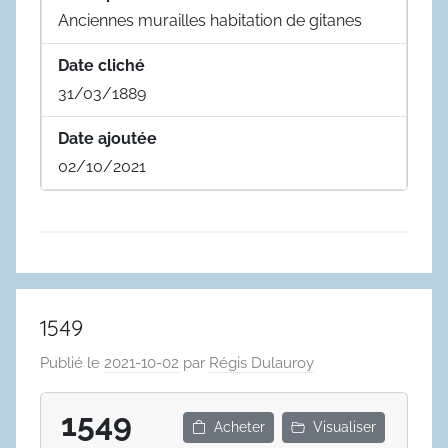
Anciennes murailles habitation de gitanes
Date cliché
31/03/1889
Date ajoutée
02/10/2021
1549
Publié le
2021-10-02
par
Régis Dulauroy
1549
Acheter
Visualiser