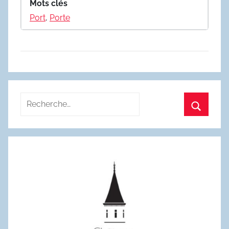
Mots clés
Port
,
Porte
Recherche
pour
Recherc
: