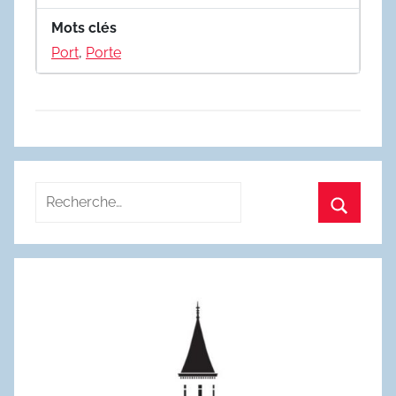
Mots clés
Port
,
Porte
Recherche
pour
Recherc
: