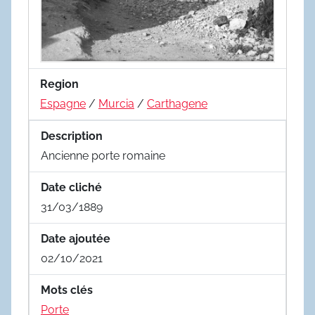
Region
Espagne
/
Murcia
/
Carthagene
Description
Ancienne porte romaine
Date cliché
31/03/1889
Date ajoutée
02/10/2021
Mots clés
Porte