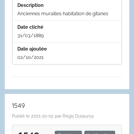
Description
Anciennes murailles habitation de gitanes
Date cliché
31/03/1889
Date ajoutée
02/10/2021
1549
Publié le
2021-10-02
par
Régis Dulauroy