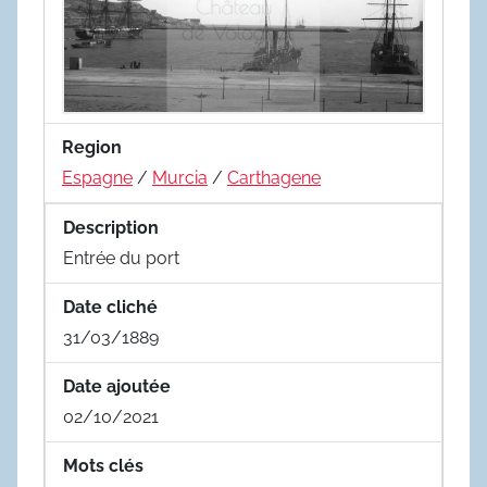
Region
Espagne
/
Murcia
/
Carthagene
Description
Entrée du port
Date cliché
31/03/1889
Date ajoutée
02/10/2021
Mots clés