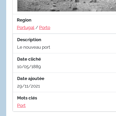
Region
Portugal
/
Porto
Description
Le nouveau port
Date cliché
10/05/1889
Date ajoutée
29/11/2021
Mots clés
Port