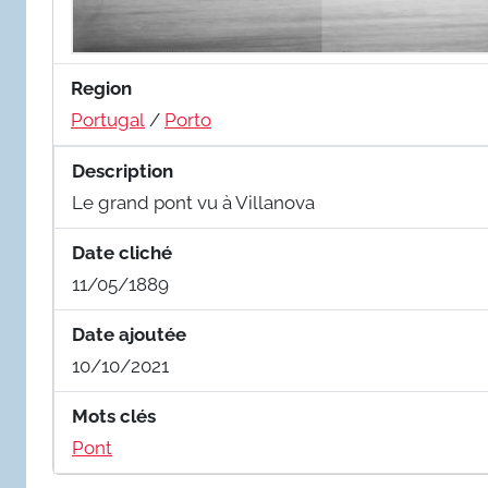
Region
Portugal
/
Porto
Description
Le grand pont vu à Villanova
Date cliché
11/05/1889
Date ajoutée
10/10/2021
Mots clés
Pont