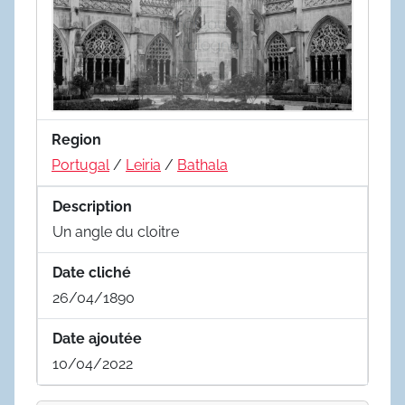
Region
Portugal
/
Leiria
/
Bathala
Description
Un angle du cloitre
Date cliché
26/04/1890
Date ajoutée
10/04/2022