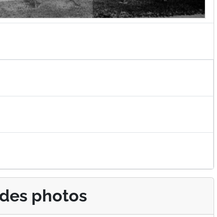
 des photos