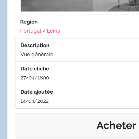
Region
Portugal
/
Leiria
Description
Vue générale
Date cliché
27/04/1890
Date ajoutée
14/04/2022
Acheter