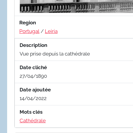
Region
Portugal
/
Leiria
Description
Vue prise depuis la cathédrale
Date cliché
27/04/1890
Date ajoutée
14/04/2022
Mots clés
Cathédrale