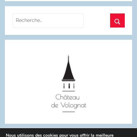
Recherche
pour
Recherc
:
Nous utilisons des cookies pour vous offrir la meilleure