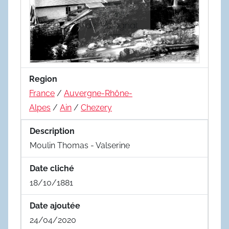
Region
France
/
Auvergne-Rhône-
Alpes
/
Ain
/
Chezery
Description
Moulin Thomas - Valserine
Date cliché
18/10/1881
Date ajoutée
24/04/2020