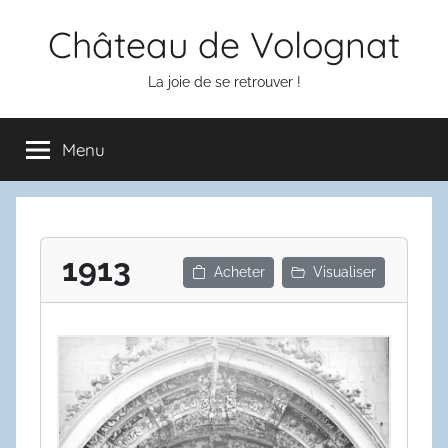
Aller
Château de Volognat
au
contenu
La joie de se retrouver !
Menu
1913
Acheter
Visualiser