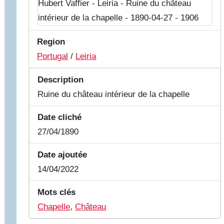
Region
Portugal
/
Leiria
Description
Ruine du château intérieur de la chapelle
Date cliché
27/04/1890
Date ajoutée
14/04/2022
Mots clés
Chapelle
,
Château