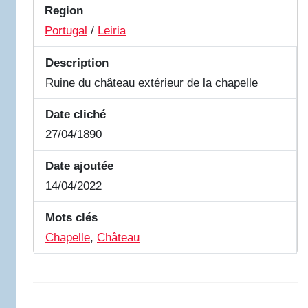
Region
Portugal
/
Leiria
Description
Ruine du château extérieur de la chapelle
Date cliché
27/04/1890
Date ajoutée
14/04/2022
Mots clés
Chapelle
,
Château