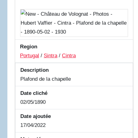
Region
Portugal
/
Sintra
/
Cintra
Description
Plafond de la chapelle
Date cliché
02/05/1890
Date ajoutée
17/04/2022