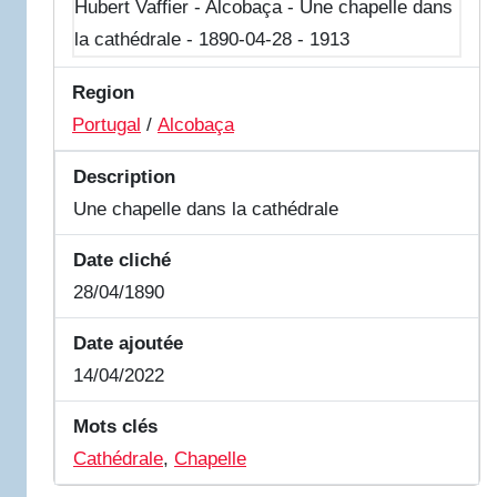
Region
Portugal
/
Alcobaça
Description
Une chapelle dans la cathédrale
Date cliché
28/04/1890
Date ajoutée
14/04/2022
Mots clés
Cathédrale
,
Chapelle