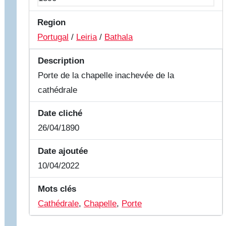
Region
Portugal
/
Leiria
/
Bathala
Description
Porte de la chapelle inachevée de la
cathédrale
Date cliché
26/04/1890
Date ajoutée
10/04/2022
Mots clés
Cathédrale
,
Chapelle
,
Porte