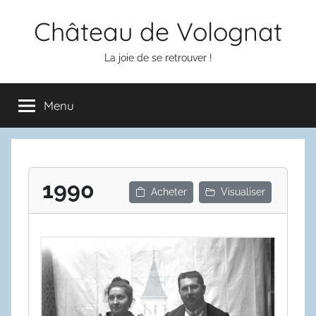
Aller
Château de Volognat
au
contenu
La joie de se retrouver !
Menu
1990
Acheter
Visualiser