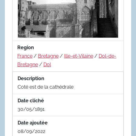
Region
France
/
Bretagne
/
Ille-et-Vilaine
/
Dol-de-
Bretagne
/
Dol
Description
Coté est de la cathédrale
Date cliché
30/05/1891
Date ajoutée
08/09/2022