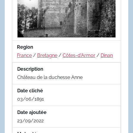
Region
France
/
Bretagne
/
Côtes-d'Armor
/
Dinan
Description
Château de la duchesse Anne
Date cliché
03/06/1891
Date ajoutée
23/09/2022