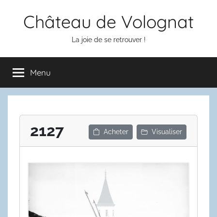
Aller
Château de Volognat
au
contenu
La joie de se retrouver !
Menu
2127
Acheter
Visualiser