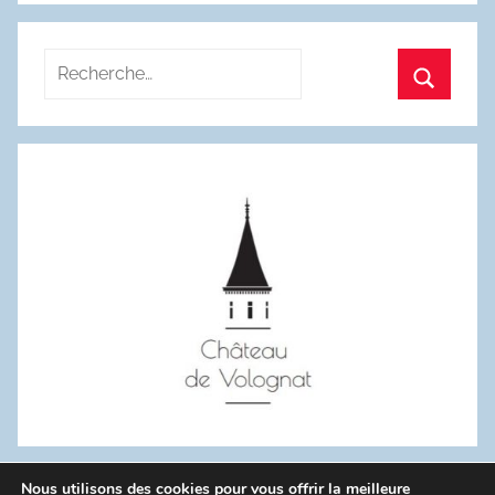
Recherche
pour
Recherc
:
Nous utilisons des cookies pour vous offrir la meilleure