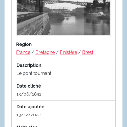
Region
France
/
Bretagne
/
Finistère
/
Brest
Description
Le pont tournant
Date cliché
13/06/1891
Date ajoutée
13/12/2022