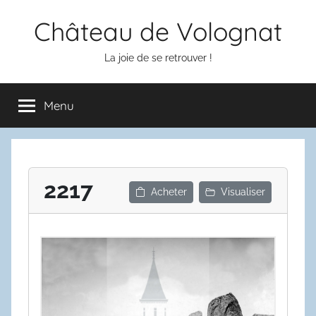
Aller
Château de Volognat
au
contenu
La joie de se retrouver !
Menu
2217
Acheter
Visualiser