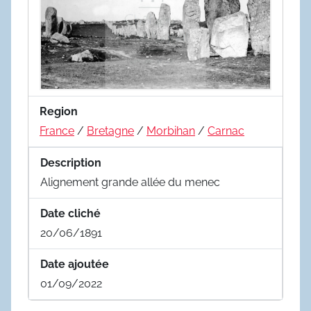
Region
France
/
Bretagne
/
Morbihan
/
Carnac
Description
Alignement grande allée du menec
Date cliché
20/06/1891
Date ajoutée
01/09/2022