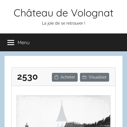
Aller
Château de Volognat
au
contenu
La joie de se retrouver !
Menu
2530
Acheter
Visualiser