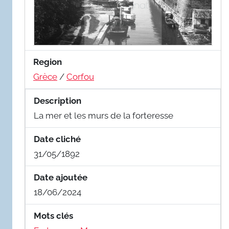
Region
Grèce
/
Corfou
Description
La mer et les murs de la forteresse
Date cliché
31/05/1892
Date ajoutée
18/06/2024
Mots clés