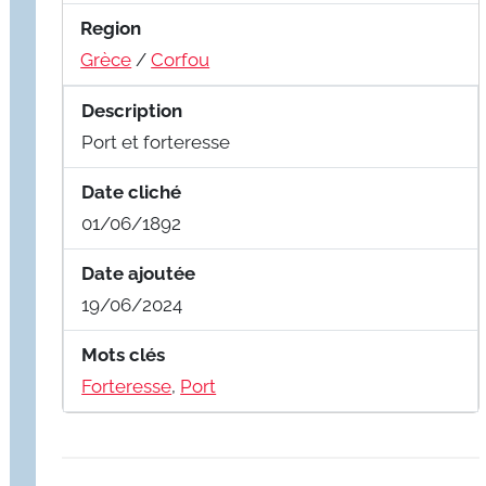
Region
Grèce
/
Corfou
Description
Port et forteresse
Date cliché
01/06/1892
Date ajoutée
19/06/2024
Mots clés
Forteresse
,
Port