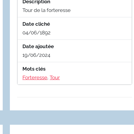
Description
Tour de la forteresse
Date cliché
04/06/1892
Date ajoutée
19/06/2024
Mots clés
Forteresse
,
Tour