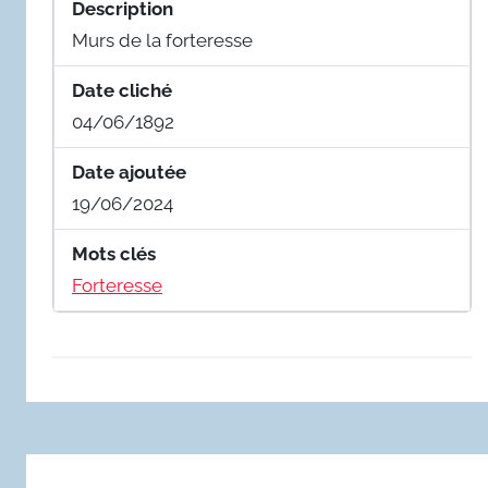
Description
Murs de la forteresse
Date cliché
04/06/1892
Date ajoutée
19/06/2024
Mots clés
Forteresse