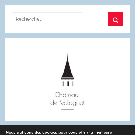
Recherche
pour
Recherc
:
Nous utilisons des cookies pour vous offrir la meilleure