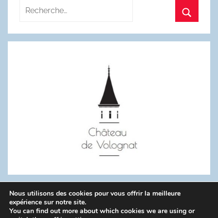
Recherche
pour
Recherc
:
Nous utilisons des cookies pour vous offrir la meilleure
WordPress Theme: Donovan by ThemeZee.
expérience sur notre site.
You can find out more about which cookies we are using or