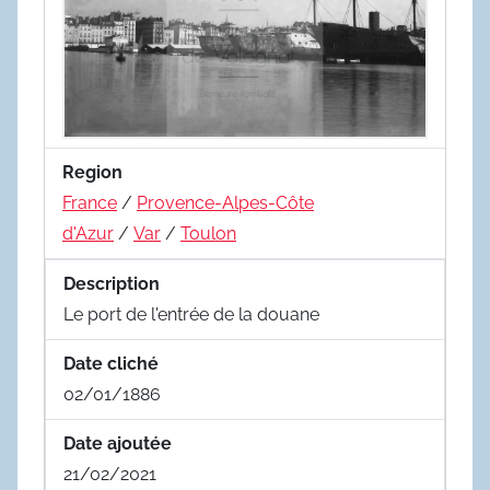
Region
France
/
Provence-Alpes-Côte
d'Azur
/
Var
/
Toulon
Description
Le port de l'entrée de la douane
Date cliché
02/01/1886
Date ajoutée
21/02/2021