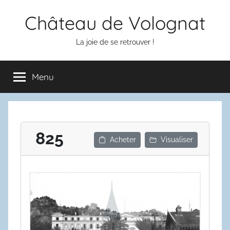
Aller
Château de Volognat
au
contenu
La joie de se retrouver !
Menu
825
Acheter
Visualiser