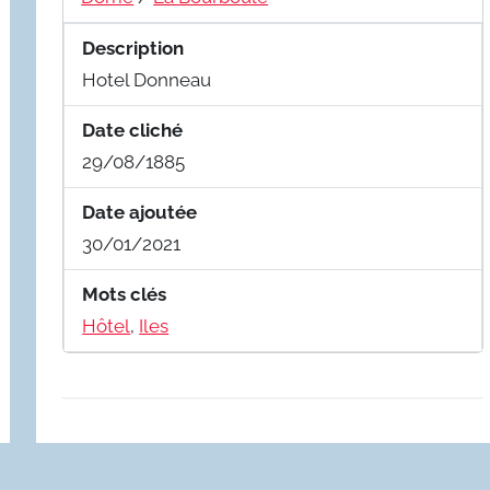
Description
Hotel Donneau
Date cliché
29/08/1885
Date ajoutée
30/01/2021
Mots clés
Hôtel
,
Iles