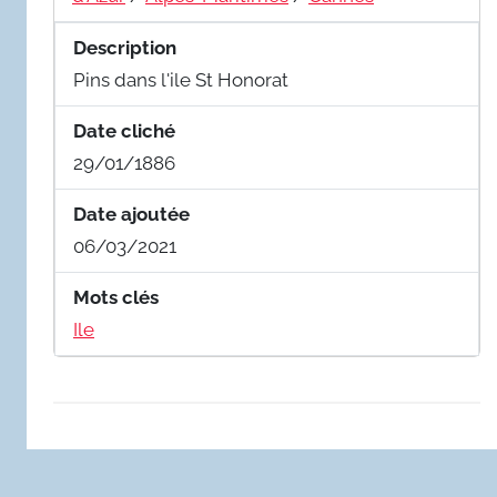
Description
Pins dans l'ile St Honorat
Date cliché
29/01/1886
Date ajoutée
06/03/2021
Mots clés
Ile