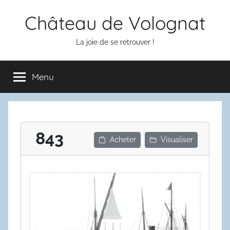
Aller
Château de Volognat
au
contenu
La joie de se retrouver !
Menu
843
Acheter
Visualiser