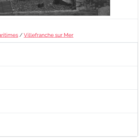
ritimes
/
Villefranche sur Mer