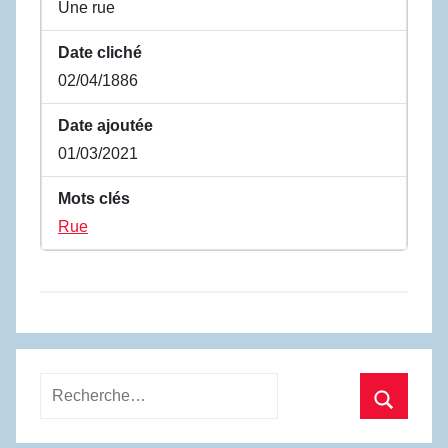
Une rue
Date cliché
02/04/1886
Date ajoutée
01/03/2021
Mots clés
Rue
Recherche
pour
Recherc
: