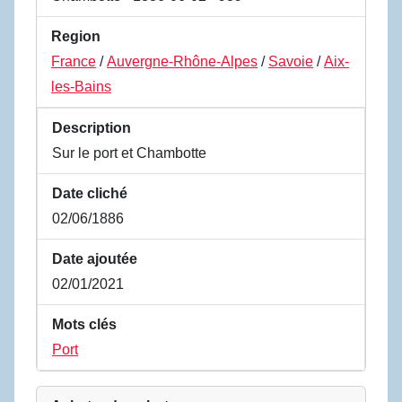
Region
France
/
Auvergne-Rhône-Alpes
/
Savoie
/
Aix-
les-Bains
Description
Sur le port et Chambotte
Date cliché
02/06/1886
Date ajoutée
02/01/2021
Mots clés
Port