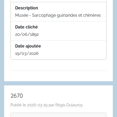
Description
Musée - Sarcophage guirlandes et chimères
Date cliché
20/06/1892
Date ajoutée
19/03/2026
2670
Publié le
2026-03-19
par
Régis Dulauroy