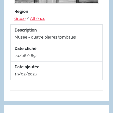
Region
Grèce
/
Athènes
Description
Musée - quatre pierres tombales
Date cliché
20/06/1892
Date ajoutée
19/02/2026