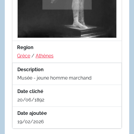
Region
Grèce
/
Athènes
Description
Musée - jeune homme marchand
Date cliché
20/06/1892
Date ajoutée
19/02/2026