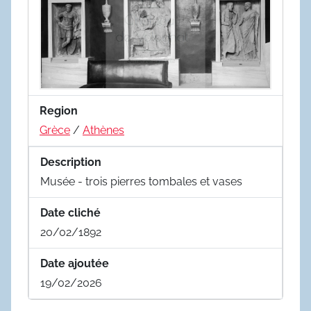
Region
Grèce
/
Athènes
Description
Musée - trois pierres tombales et vases
Date cliché
20/02/1892
Date ajoutée
19/02/2026