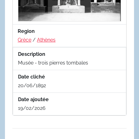
Region
Grèce
/
Athènes
Description
Musée - trois pierres tombales
Date cliché
20/06/1892
Date ajoutée
19/02/2026