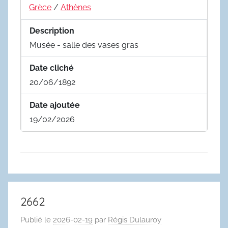
Grèce
/
Athènes
Description
Musée - salle des vases gras
Date cliché
20/06/1892
Date ajoutée
19/02/2026
2662
Publié le
2026-02-19
par
Régis Dulauroy