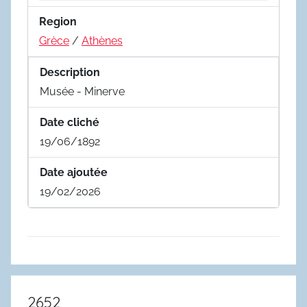
Region
Grèce
/
Athènes
Description
Musée - Minerve
Date cliché
19/06/1892
Date ajoutée
19/02/2026
2652