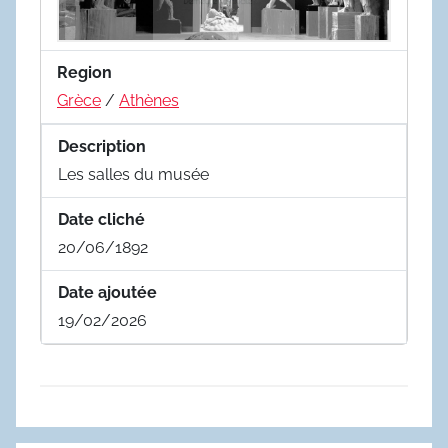
Region
Grèce
/
Athènes
Description
Les salles du musée
Date cliché
20/06/1892
Date ajoutée
19/02/2026