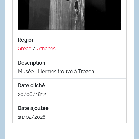
Region
Grèce
/
Athènes
Description
Musée - Hermes trouvé à Trozen
Date cliché
20/06/1892
Date ajoutée
19/02/2026