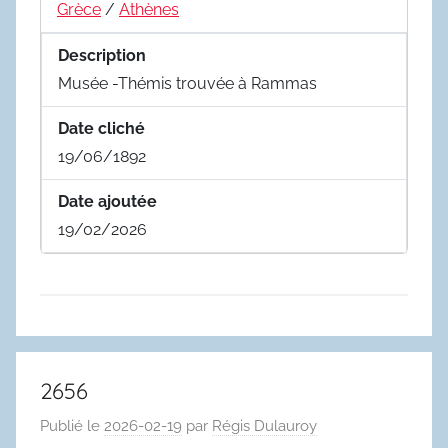
Grèce
/
Athènes
Description
Musée -Thémis trouvée à Rammas
Date cliché
19/06/1892
Date ajoutée
19/02/2026
2656
Publié le
2026-02-19
par
Régis Dulauroy