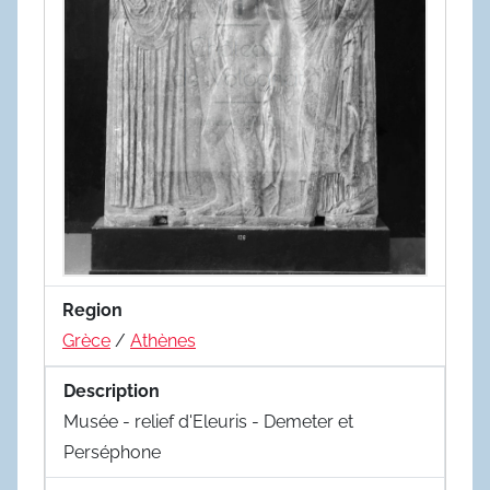
Region
Grèce
/
Athènes
Description
Musée - relief d'Eleuris - Demeter et
Perséphone