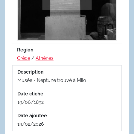
Region
Grèce
/
Athènes
Description
Musée - Neptune trouvé à Milo
Date cliché
19/06/1892
Date ajoutée
19/02/2026