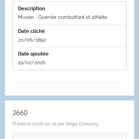
Description
Musée - Guerrier combattant et athlète
Date cliché
20/06/1892
Date ajoutée
19/02/2026
2660
Publié le
2026-02-19
par
Régis Dulauroy