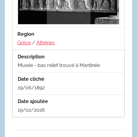
Region
Grèce
/
Athènes
Description
Musée - bas relief trouvé à Mantinée
Date cliché
19/06/1892
Date ajoutée
19/02/2026