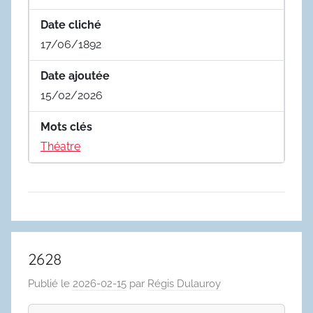
Date cliché
17/06/1892
Date ajoutée
15/02/2026
Mots clés
Théatre
2628
Publié le
2026-02-15
par
Régis Dulauroy