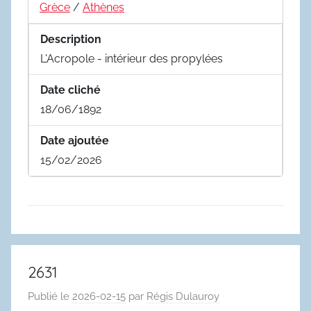
Grèce
/
Athènes
Description
L'Acropole - intérieur des propylées
Date cliché
18/06/1892
Date ajoutée
15/02/2026
2631
Publié le
2026-02-15
par
Régis Dulauroy