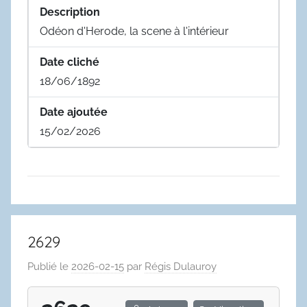
Description
Odéon d'Herode, la scene à l'intérieur
Date cliché
18/06/1892
Date ajoutée
15/02/2026
2629
Publié le
2026-02-15
par
Régis Dulauroy