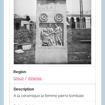
Region
Grèce
/
Athènes
Description
A la céramique la femme pierre tombale