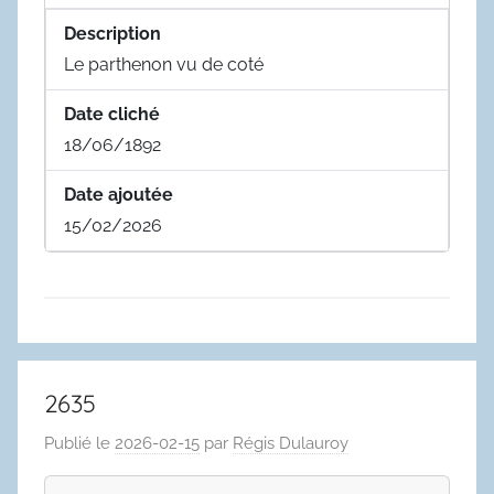
Description
Le parthenon vu de coté
Date cliché
18/06/1892
Date ajoutée
15/02/2026
2635
Publié le
2026-02-15
par
Régis Dulauroy