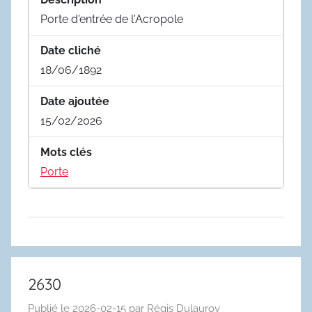
Porte d'entrée de l'Acropole
Date cliché
18/06/1892
Date ajoutée
15/02/2026
Mots clés
Porte
2630
Publié le
2026-02-15
par
Régis Dulauroy