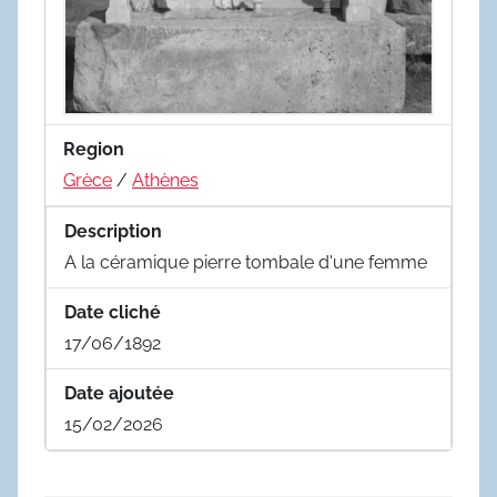
Region
Grèce
/
Athènes
Description
A la céramique pierre tombale d'une femme
Date cliché
17/06/1892
Date ajoutée
15/02/2026