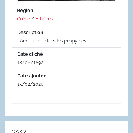
Region
Grèce
/
Athènes
Description
L'Acropole - dans les propylées
Date cliché
18/06/1892
Date ajoutée
15/02/2026
2632