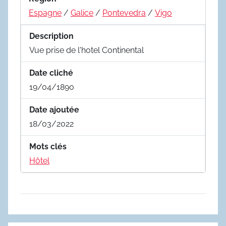
Espagne
/
Galice
/
Pontevedra
/
Vigo
Description
Vue prise de l'hotel Continental
Date cliché
19/04/1890
Date ajoutée
18/03/2022
Mots clés
Hôtel