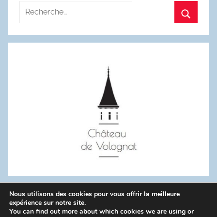
Recherche
pour
Recherc
:
Nous utilisons des cookies pour vous offrir la meilleure
WordPress Theme: Donovan by ThemeZee.
expérience sur notre site.
You can find out more about which cookies we are using or