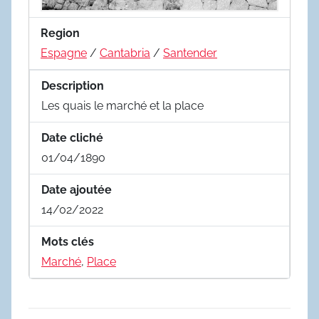
Region
Espagne
/
Cantabria
/
Santender
Description
Les quais le marché et la place
Date cliché
01/04/1890
Date ajoutée
14/02/2022
Mots clés
Marché
,
Place