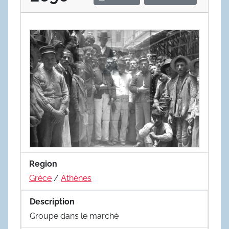
Region
Grèce
/
Athènes
Description
Groupe dans le marché