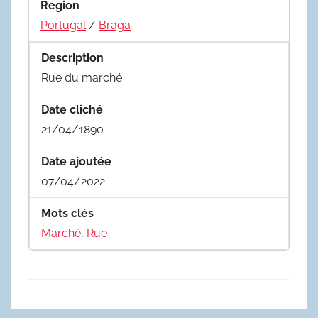
Region
Portugal
/
Braga
Description
Rue du marché
Date cliché
21/04/1890
Date ajoutée
07/04/2022
Mots clés
Marché
,
Rue