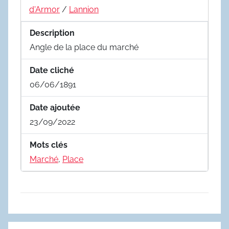
d'Armor
/
Lannion
Description
Angle de la place du marché
Date cliché
06/06/1891
Date ajoutée
23/09/2022
Mots clés
Marché
,
Place