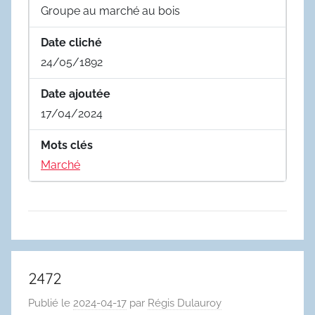
Groupe au marché au bois
Date cliché
24/05/1892
Date ajoutée
17/04/2024
Mots clés
Marché
2472
Publié le
2024-04-17
par
Régis Dulauroy