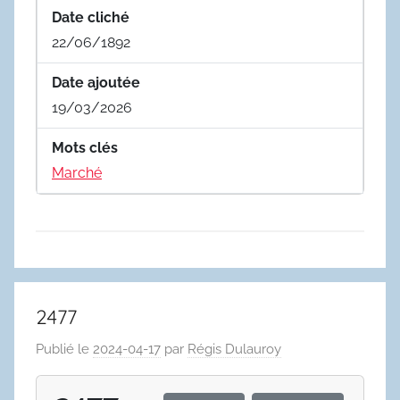
Date cliché
22/06/1892
Date ajoutée
19/03/2026
Mots clés
Marché
2477
Publié le
2024-04-17
par
Régis Dulauroy