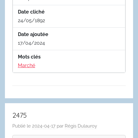
Date cliché
24/05/1892
Date ajoutée
17/04/2024
Mots clés
Marché
2475
Publié le
2024-04-17
par
Régis Dulauroy