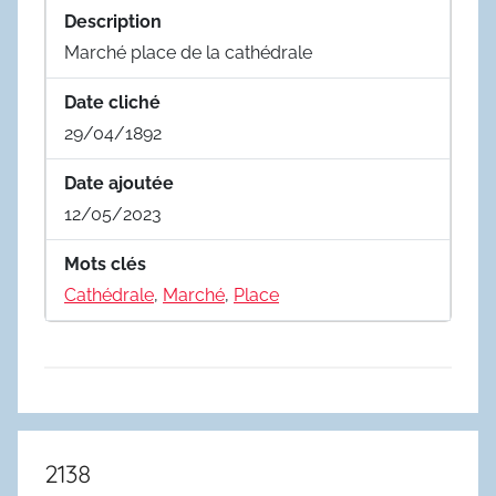
Description
Marché place de la cathédrale
Date cliché
29/04/1892
Date ajoutée
12/05/2023
Mots clés
Cathédrale
,
Marché
,
Place
2138