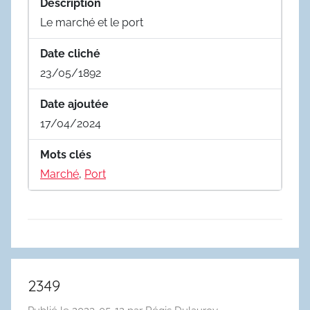
Description
Le marché et le port
Date cliché
23/05/1892
Date ajoutée
17/04/2024
Mots clés
Marché
,
Port
2349