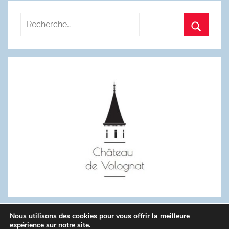
Recherche
pour
Recherc
:
Nous utilisons des cookies pour vous offrir la meilleure
WordPress Theme: Donovan by ThemeZee.
expérience sur notre site.