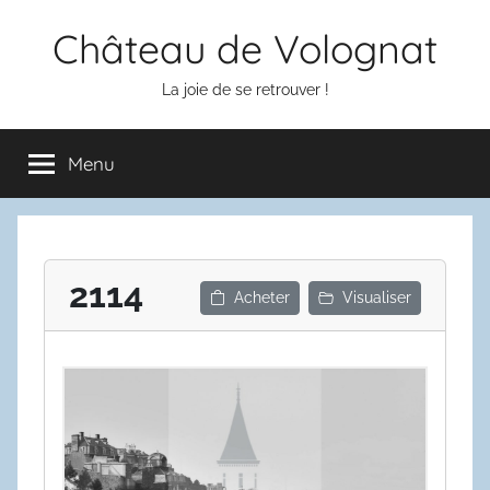
Aller
Château de Volognat
au
contenu
La joie de se retrouver !
Menu
2114
Acheter
Visualiser