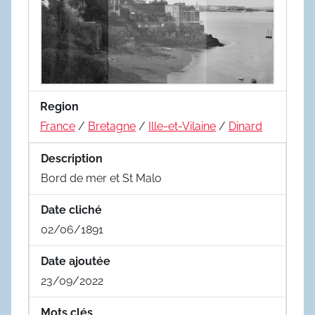
Region
France
/
Bretagne
/
Ille-et-Vilaine
/
Dinard
Description
Bord de mer et St Malo
Date cliché
02/06/1891
Date ajoutée
23/09/2022
Mots clés