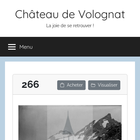
Aller
Château de Volognat
au
contenu
La joie de se retrouver !
Menu
266
Acheter
Visualiser