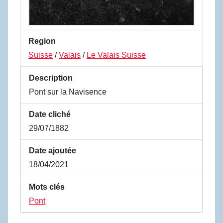
Region
Suisse
/
Valais
/
Le Valais Suisse
Description
Pont sur la Navisence
Date cliché
29/07/1882
Date ajoutée
18/04/2021
Mots clés
Pont