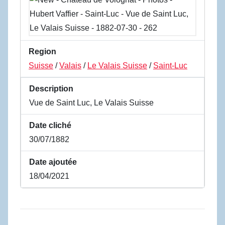
Region
Suisse
/
Valais
/
Le Valais Suisse
/
Saint-Luc
Description
Vue de Saint Luc, Le Valais Suisse
Date cliché
30/07/1882
Date ajoutée
18/04/2021