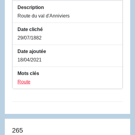
Description
Route du val d'Anniviers
Date cliché
29/07/1882
Date ajoutée
18/04/2021
Mots clés
Route
265