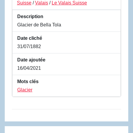
Suisse
/
Valais
/
Le Valais Suisse
Description
Glacier de Bella Tola
Date cliché
31/07/1882
Date ajoutée
16/04/2021
Mots clés
Glacier